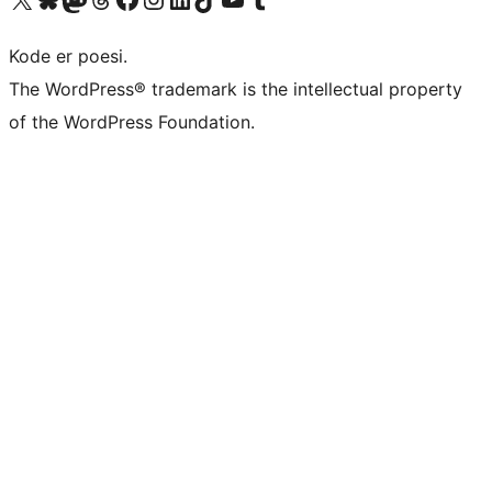
Kode er poesi.
The WordPress® trademark is the intellectual property
of the WordPress Foundation.