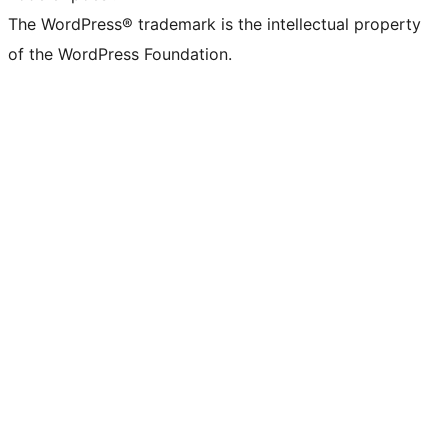
The WordPress® trademark is the intellectual property
of the WordPress Foundation.