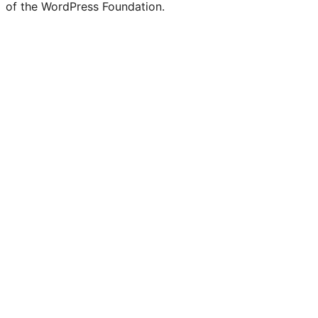
of the WordPress Foundation.