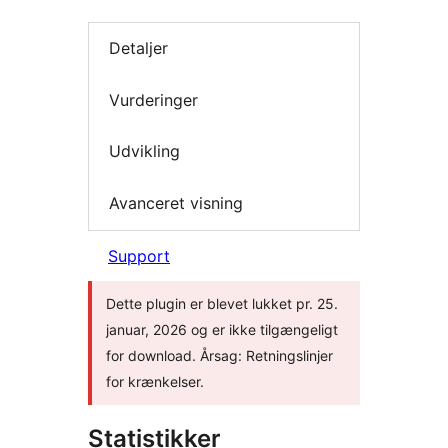
Detaljer
Vurderinger
Udvikling
Avanceret visning
Support
Dette plugin er blevet lukket pr. 25.
januar, 2026 og er ikke tilgængeligt
for download. Årsag: Retningslinjer
for krænkelser.
Statistikker