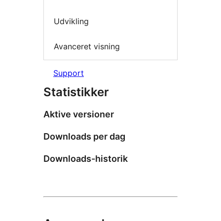
Udvikling
Avanceret visning
Support
Statistikker
Aktive versioner
Downloads per dag
Downloads-historik