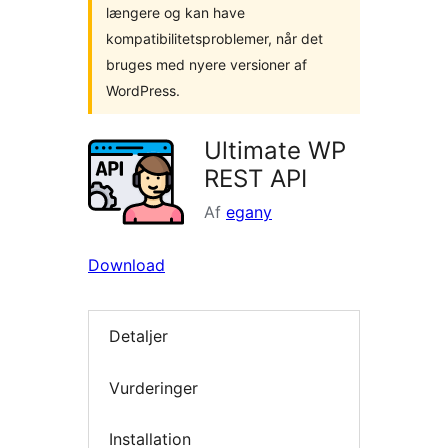
længere og kan have
kompatibilitetsproblemer, når det
bruges med nyere versioner af
WordPress.
Ultimate WP
REST API
Af
egany
Download
Detaljer
Vurderinger
Installation