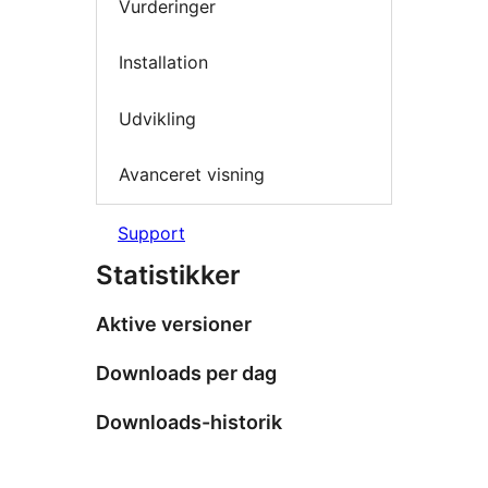
Vurderinger
Installation
Udvikling
Avanceret visning
Support
Statistikker
Aktive versioner
Downloads per dag
Downloads-historik