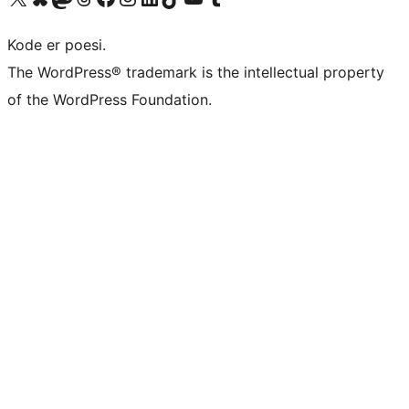
Kode er poesi.
The WordPress® trademark is the intellectual property
of the WordPress Foundation.