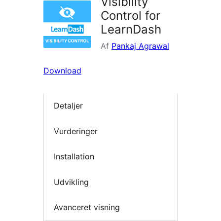
Visibility
Control for
LearnDash
Af
Pankaj Agrawal
Download
Detaljer
Vurderinger
Installation
Udvikling
Avanceret visning