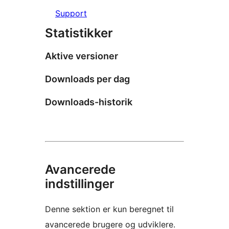
Support
Statistikker
Aktive versioner
Downloads per dag
Downloads-historik
Avancerede
indstillinger
Denne sektion er kun beregnet til
avancerede brugere og udviklere.