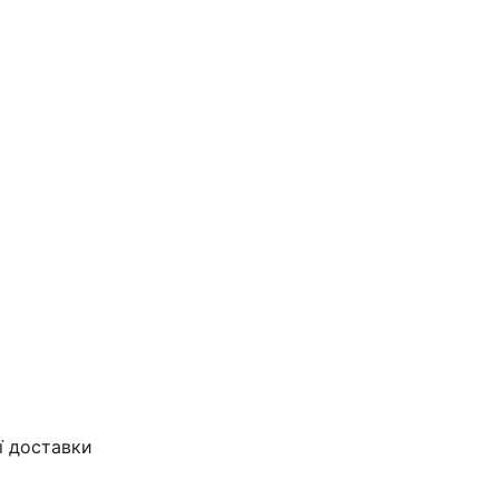
ї доставки