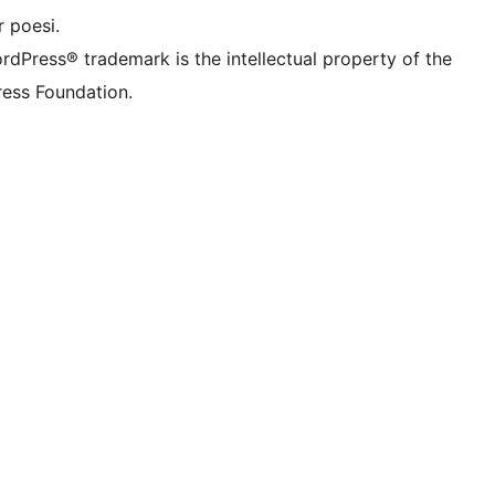
 poesi.
rdPress® trademark is the intellectual property of the
ess Foundation.