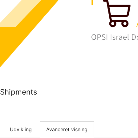
 Shipments
Udvikling
Avanceret visning