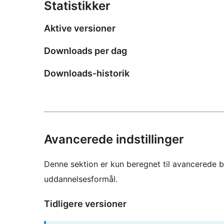
Statistikker
Aktive versioner
Downloads per dag
Downloads-historik
Avancerede indstillinger
Denne sektion er kun beregnet til avancerede b
uddannelsesformål.
Tidligere versioner