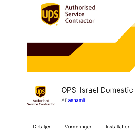
OPSI Israel Domestic
Af
ashamil
Detaljer
Vurderinger
Installation