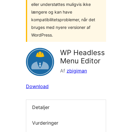
eller understøttes muligvis ikke
længere og kan have
kompatibilitetsproblemer, når det
bruges med nyere versioner af
WordPress.
WP Headless
Menu Editor
Af
zbigiman
Download
Detaljer
Vurderinger