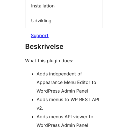
Installation
Udvikling
Support
Beskrivelse
What this plugin does:
Adds independent of
Appearance Menu Editor to
WordPress Admin Panel
Adds menus to WP REST API
v2.
Adds menus API viewer to
WordPress Admin Panel