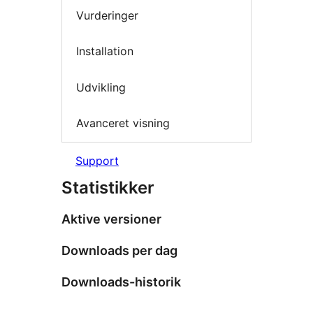
Vurderinger
Installation
Udvikling
Avanceret visning
Support
Statistikker
Aktive versioner
Downloads per dag
Downloads-historik