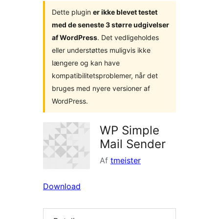
Dette plugin
er ikke blevet testet
med de seneste 3 større udgivelser
af WordPress
. Det vedligeholdes
eller understøttes muligvis ikke
længere og kan have
kompatibilitetsproblemer, når det
bruges med nyere versioner af
WordPress.
WP Simple
Mail Sender
Af
tmeister
Download