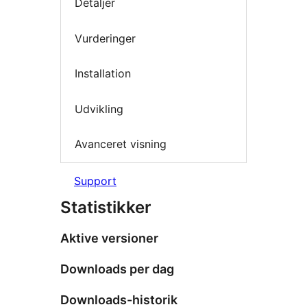
Detaljer
Vurderinger
Installation
Udvikling
Avanceret visning
Support
Statistikker
Aktive versioner
Downloads per dag
Downloads-historik