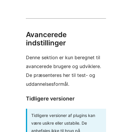
Avancerede
indstillinger
Denne sektion er kun beregnet til
avancerede brugere og udviklere.
De præsenteres her til test- og
uddannelsesformål.
Tidligere versioner
Tidligere versioner af plugins kan
være usikre eller ustabile. De
anbefales ikke til brug på