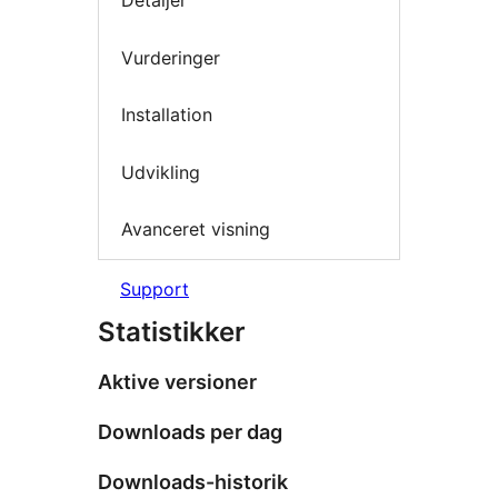
Detaljer
Vurderinger
Installation
Udvikling
Avanceret visning
Support
Statistikker
Aktive versioner
Downloads per dag
Downloads-historik