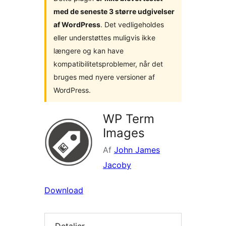
med de seneste 3 større udgivelser
af WordPress
. Det vedligeholdes
eller understøttes muligvis ikke
længere og kan have
kompatibilitetsproblemer, når det
bruges med nyere versioner af
WordPress.
WP Term
Images
Af
John James
Jacoby
Download