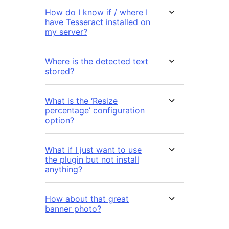
How do I know if / where I
have Tesseract installed on
my server?
Where is the detected text
stored?
What is the ‘Resize
percentage’ configuration
option?
What if I just want to use
the plugin but not install
anything?
How about that great
banner photo?