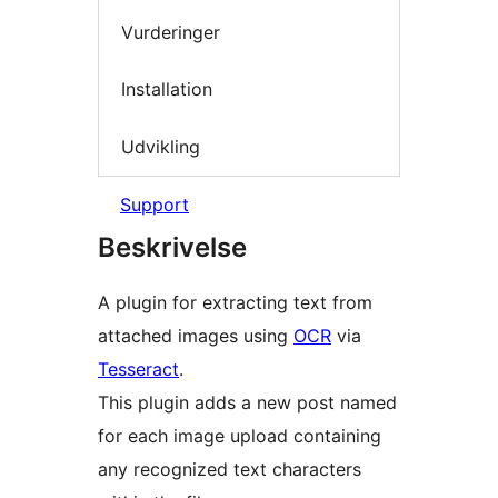
Vurderinger
Installation
Udvikling
Support
Beskrivelse
A plugin for extracting text from
attached images using
OCR
via
Tesseract
.
This plugin adds a new post named
for each image upload containing
any recognized text characters