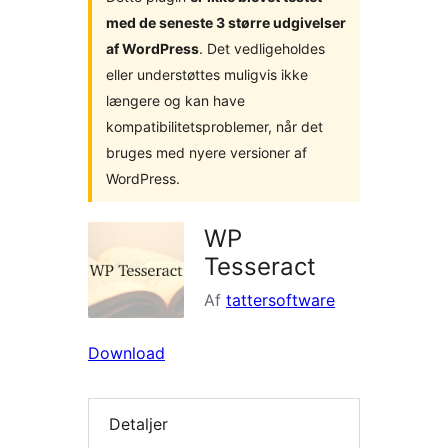
med de seneste 3 større udgivelser
af WordPress
. Det vedligeholdes
eller understøttes muligvis ikke
længere og kan have
kompatibilitetsproblemer, når det
bruges med nyere versioner af
WordPress.
WP
Tesseract
Af
tattersoftware
Download
Detaljer