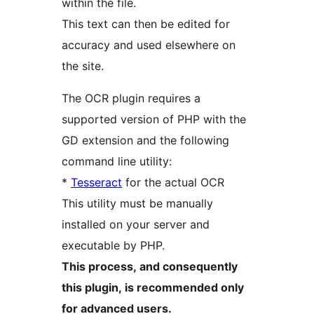
within the file.
This text can then be edited for
accuracy and used elsewhere on
the site.
The OCR plugin requires a
supported version of PHP with the
GD extension and the following
command line utility:
*
Tesseract
for the actual OCR
This utility must be manually
installed on your server and
executable by PHP.
This process, and consequently
this plugin, is recommended only
for advanced users.