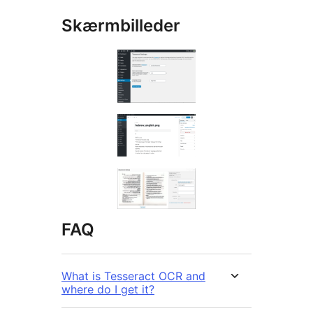
Skærmbilleder
FAQ
What is Tesseract OCR and
where do I get it?