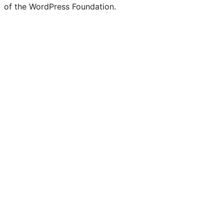
of the WordPress Foundation.