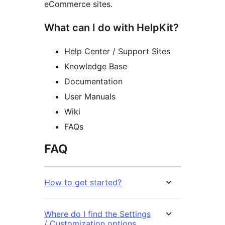
eCommerce sites.
What can I do with HelpKit?
Help Center / Support Sites
Knowledge Base
Documentation
User Manuals
Wiki
FAQs
FAQ
How to get started?
Where do I find the Settings
/ Customization options