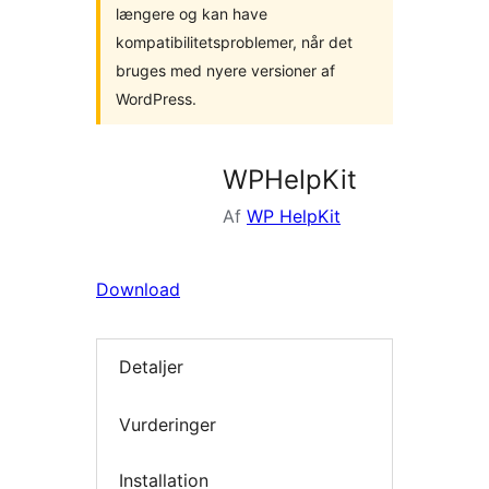
længere og kan have
kompatibilitetsproblemer, når det
bruges med nyere versioner af
WordPress.
WPHelpKit
Af
WP HelpKit
Download
Detaljer
Vurderinger
Installation