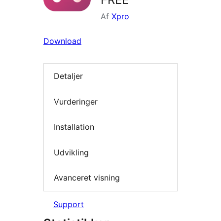
Af
Xpro
Download
Detaljer
Vurderinger
Installation
Udvikling
Avanceret visning
Support