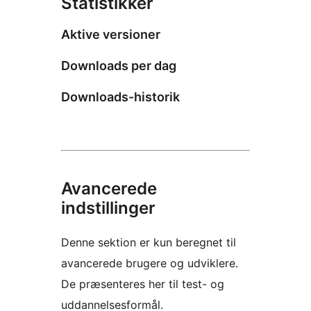
Statistikker
Aktive versioner
Downloads per dag
Downloads-historik
Avancerede
indstillinger
Denne sektion er kun beregnet til
avancerede brugere og udviklere.
De præsenteres her til test- og
uddannelsesformål.