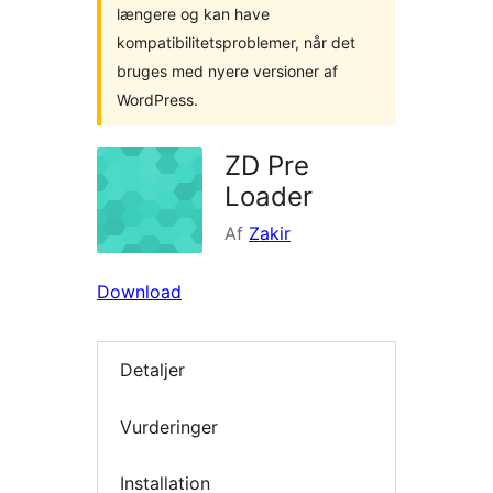
længere og kan have
kompatibilitetsproblemer, når det
bruges med nyere versioner af
WordPress.
ZD Pre
Loader
Af
Zakir
Download
Detaljer
Vurderinger
Installation