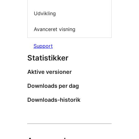
Udvikling
Avanceret visning
Support
Statistikker
Aktive versioner
Downloads per dag
Downloads-historik