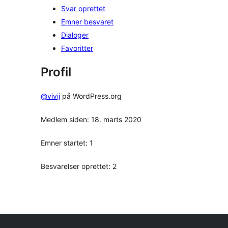
Svar oprettet
Emner besvaret
Dialoger
Favoritter
Profil
@vivij
på WordPress.org
Medlem siden: 18. marts 2020
Emner startet: 1
Besvarelser oprettet: 2