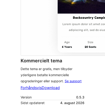
Kommercielt tema
Dette tema er gratis, men tilbyder
yderligere betalte kommercielle
opgraderinger eller support.
Se support
Forhåndsvis
Download
Version
0.5.3
Sidst opdateret
4. august 2026