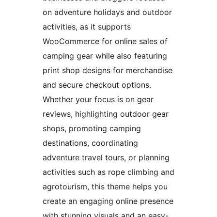
on adventure holidays and outdoor
activities, as it supports
WooCommerce for online sales of
camping gear while also featuring
print shop designs for merchandise
and secure checkout options.
Whether your focus is on gear
reviews, highlighting outdoor gear
shops, promoting camping
destinations, coordinating
adventure travel tours, or planning
activities such as rope climbing and
agrotourism, this theme helps you
create an engaging online presence
with stunning visuals and an easy-