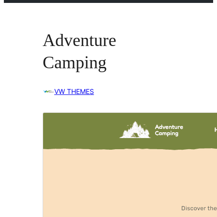
Adventure
Camping
VW THEMES