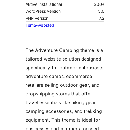
Aktive installationer
300+
WordPress version
5.0
PHP version
7.2
Tema-websted
The Adventure Camping theme is a
tailored website solution designed
specifically for outdoor enthusiasts,
adventure camps, ecommerce
retailers selling outdoor gear, and
dropshipping stores that offer
travel essentials like hiking gear,
camping accessories, and trekking
equipment. This theme is ideal for
businesses and bloggers focused