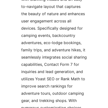
to-navigate layout that captures
the beauty of nature and enhances
user engagement across all
devices. Specifically designed for
camping events, backcountry
adventures, eco-lodge bookings,
family trips, and adventure hikes, it
seamlessly integrates social sharing
capabilities, Contact Form 7 for
inquiries and lead generation, and
utilizes Yoast SEO or Rank Math to
improve search rankings for
adventure tours, outdoor camping
gear, and trekking shops. With
numerous customization choices