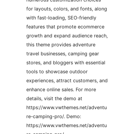
for layouts, colors, and fonts, along
with fast-loading, SEO-friendly
features that promote ecommerce
growth and expand audience reach,
this theme provides adventure
travel businesses, camping gear
stores, and bloggers with essential
tools to showcase outdoor
experiences, attract customers, and
enhance online sales. For more
details, visit the demo at
https://www.vwthemes.net/adventu
re-camping-pro/. Demo:
https://www.vwthemes.net/adventu