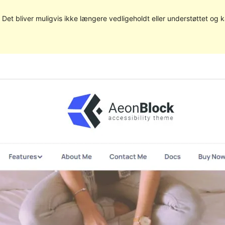
. Det bliver muligvis ikke længere vedligeholdt eller understøttet og