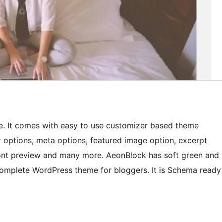
me. It comes with easy to use customizer based theme
r options, meta options, featured image option, excerpt
 font preview and many more. AeonBlock has soft green and
 complete WordPress theme for bloggers. It is Schema ready