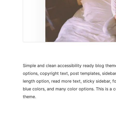
Simple and clean accessibility ready blog the
options, copyright text, post templates, sideba
length option, read more text, sticky sidebar,
blue colors, and many color options. This is a
theme.