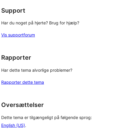
Support
Har du noget på hjerte? Brug for hjælp?
Vis supportforum
Rapporter
Har dette tema alvorlige problemer?
Rapporter dette tema
Oversættelser
Dette tema er tilgængeligt på følgende sprog:
English (US)
.