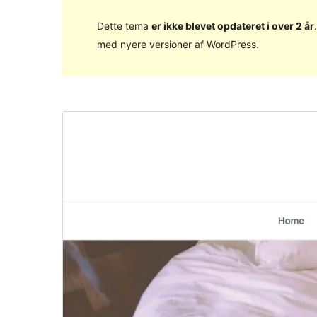
Dette tema
er ikke blevet opdateret i over 2 år
med nyere versioner af WordPress.