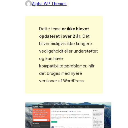
Alpha WP Themes
Dette tema
er ikke blevet
opdateret i over 2 år
. Det
bliver muligvis ikke længere
vedligeholdt eller understøttet
og kan have
kompatibilitetsproblemer, når
det bruges med nyere
versioner af WordPress.