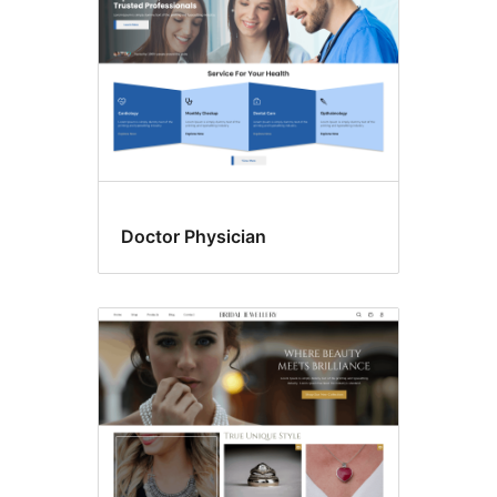
Doctor Physician