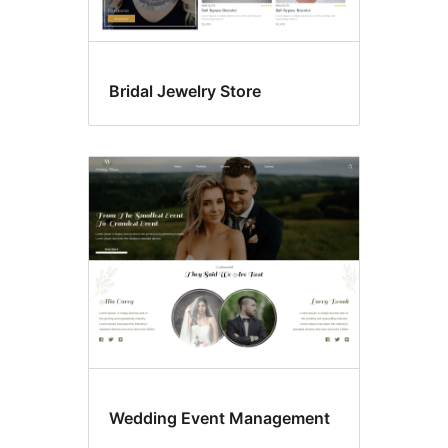
Bridal Jewelry Store
Wedding Event Management