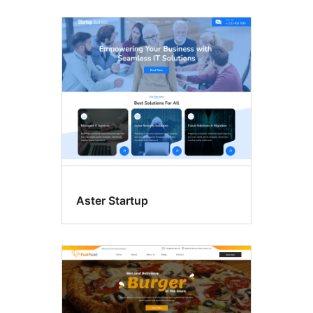
Aster Startup