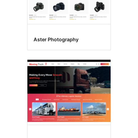
Aster Photography