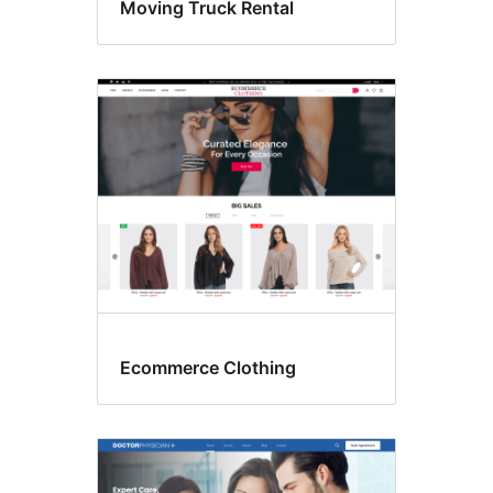
Moving Truck Rental
Ecommerce Clothing