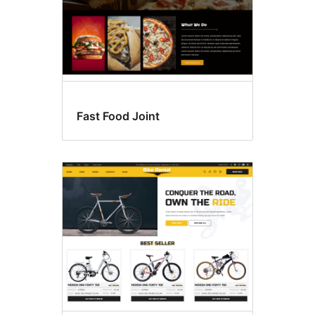
Fast Food Joint