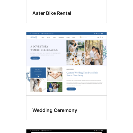
Aster Bike Rental
Wedding Ceremony