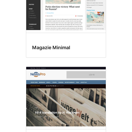
Magazie Minimal