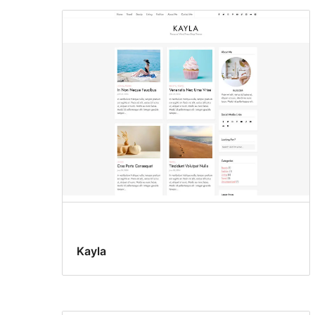
Kayla