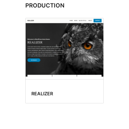
PRODUCTION
REALIZER