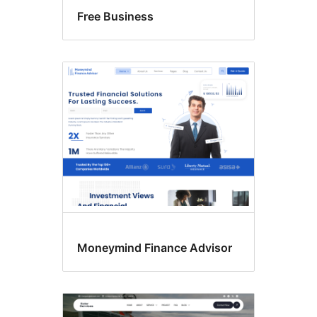
Free Business
Moneymind Finance Advisor