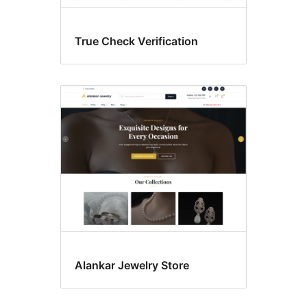
True Check Verification
Alankar Jewelry Store