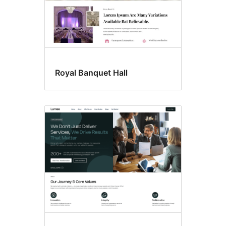
Royal Banquet Hall