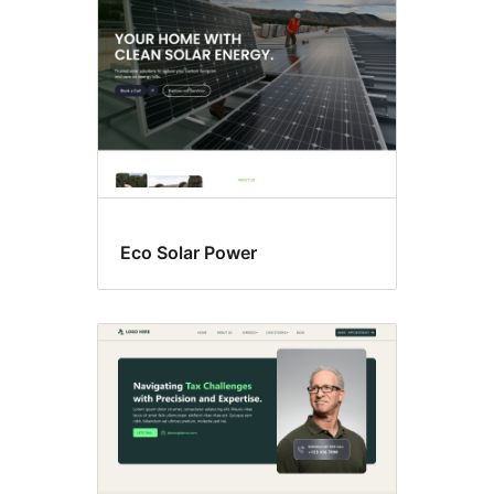
Eco Solar Power