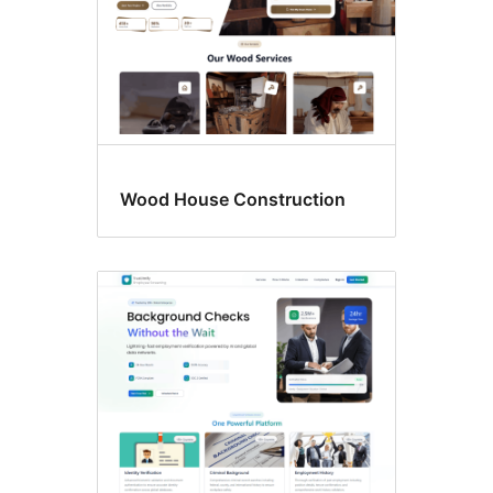
Wood House Construction