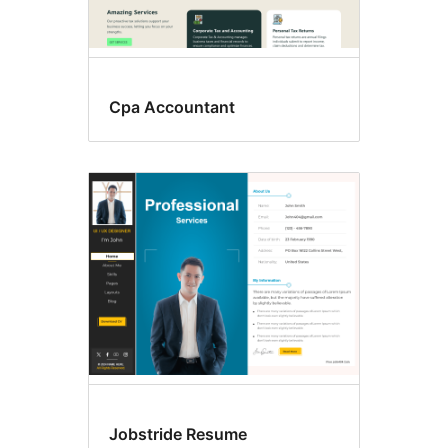
Cpa Accountant
Jobstride Resume