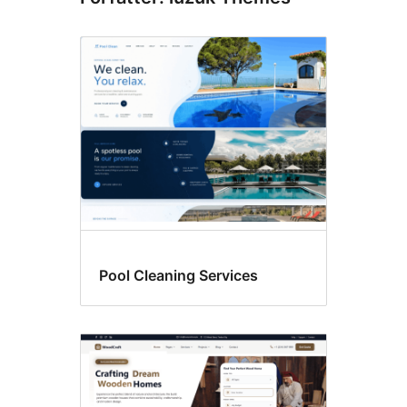
Pool Cleaning Services