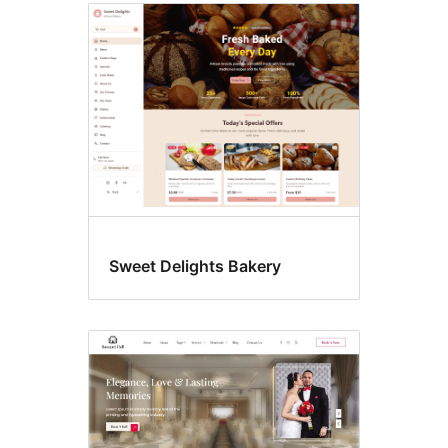
Sweet Delights Bakery