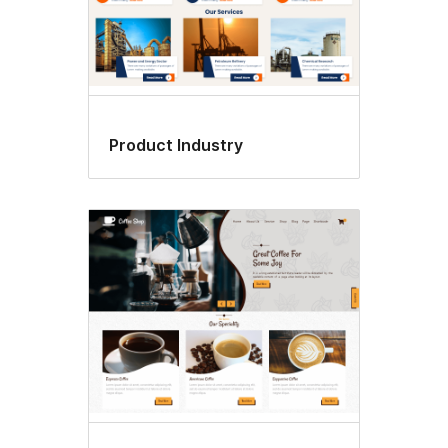
Product Industry