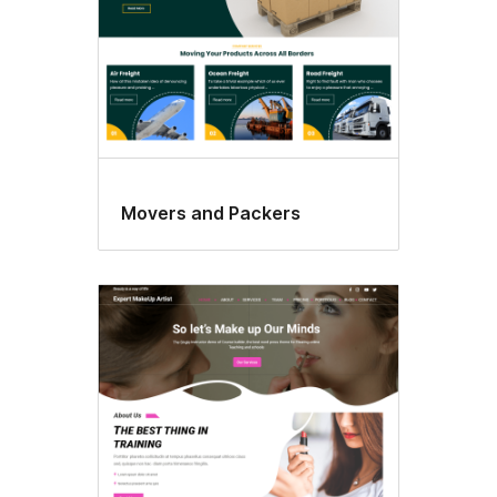
Movers and Packers