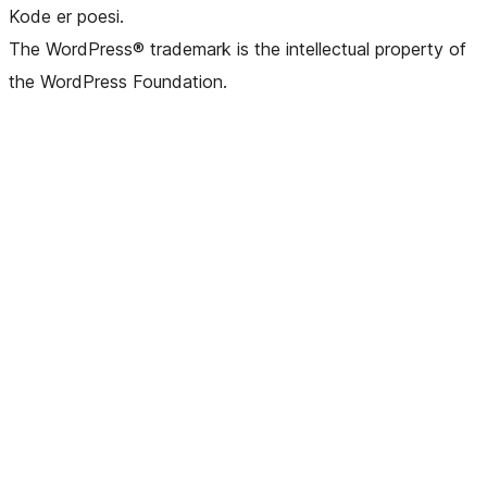
Kode er poesi.
The WordPress® trademark is the intellectual property of
the WordPress Foundation.