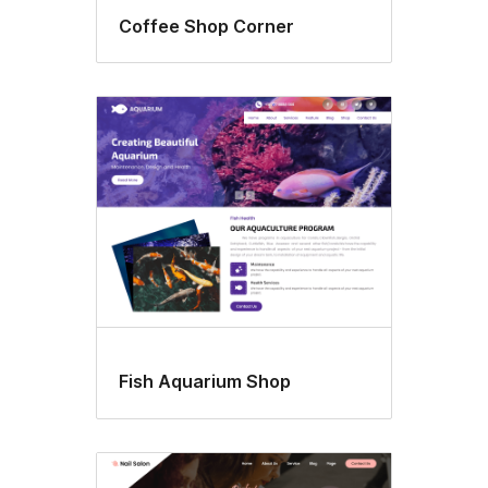
Coffee Shop Corner
Fish Aquarium Shop