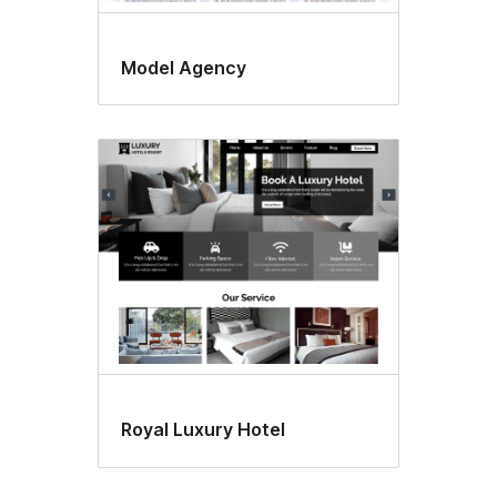
Model Agency
Royal Luxury Hotel