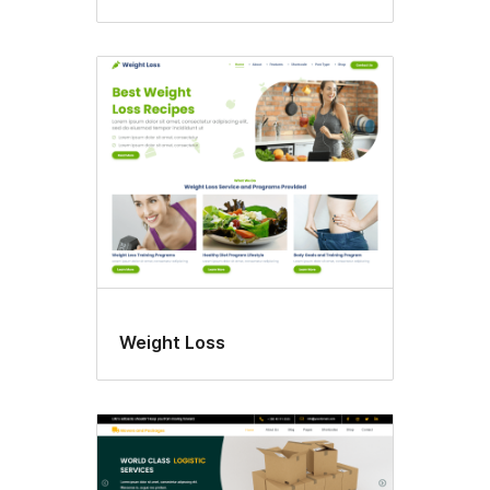
Weight Loss