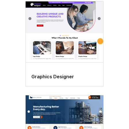
Graphics Designer