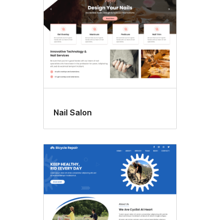
Nail Salon