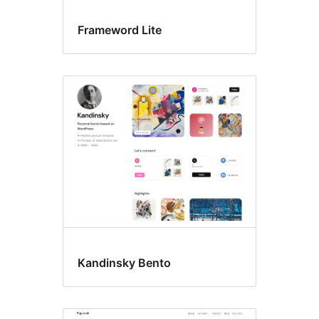
Frameword Lite
Kandinsky Bento