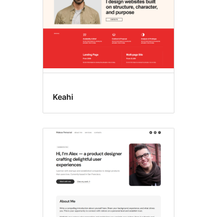
Keahi