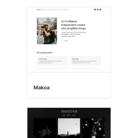
Makoa