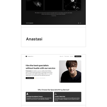
Anastasi