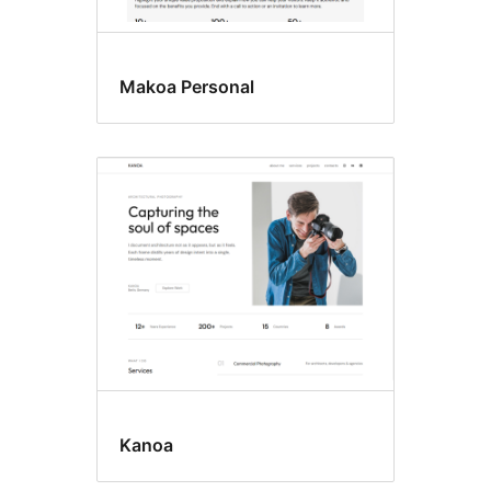
Makoa Personal
Kanoa