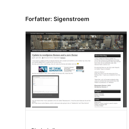
Forfatter: Sigenstroem