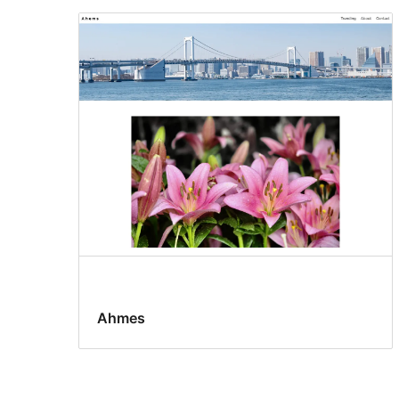
Ahmes