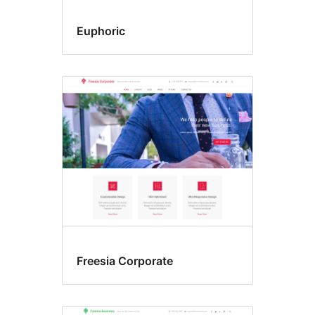
Euphoric
Freesia Corporate