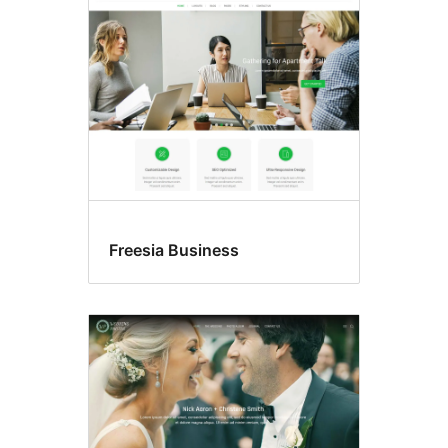
Freesia Business