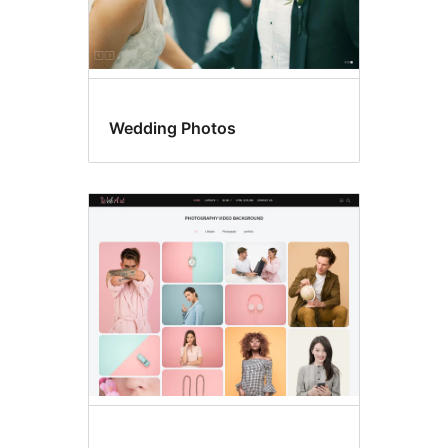
Wedding Photos