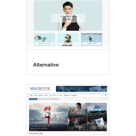
Alternative