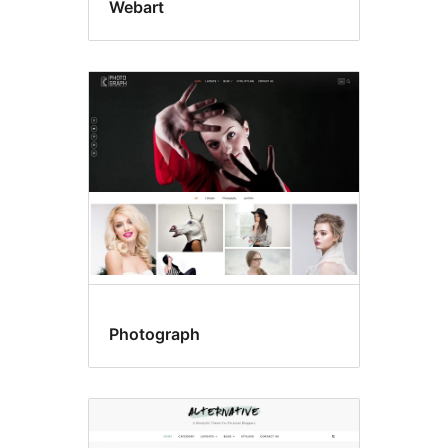
Webart
Photograph