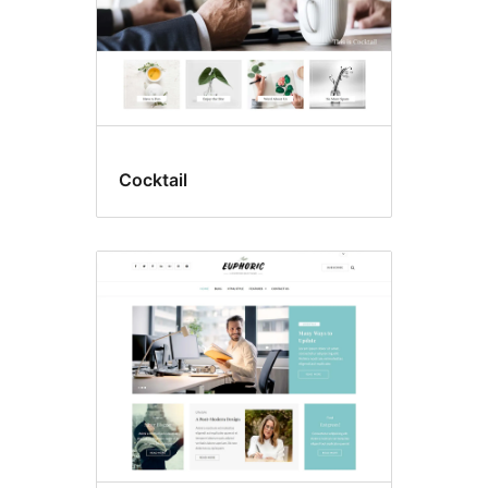
Cocktail