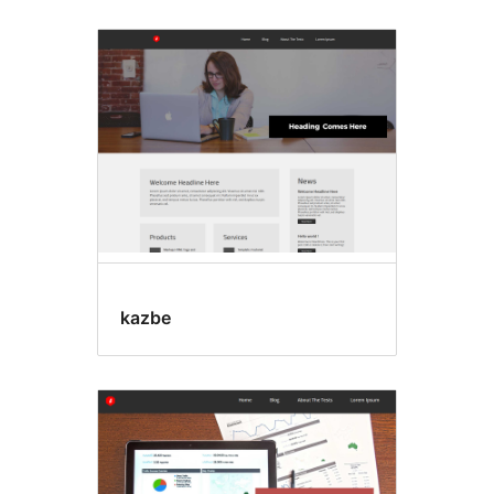
kazbe