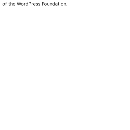
of the WordPress Foundation.