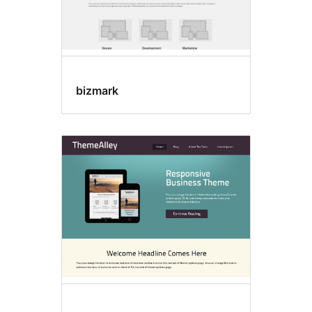
bizmark