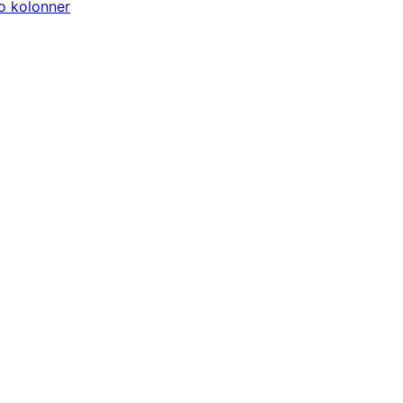
o kolonner