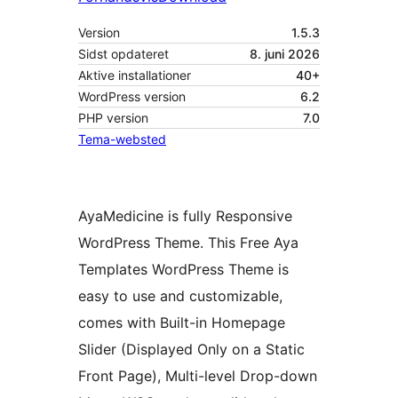
Version
1.5.3
Sidst opdateret
8. juni 2026
Aktive installationer
40+
WordPress version
6.2
PHP version
7.0
Tema-websted
AyaMedicine is fully Responsive
WordPress Theme. This Free Aya
Templates WordPress Theme is
easy to use and customizable,
comes with Built-in Homepage
Slider (Displayed Only on a Static
Front Page), Multi-level Drop-down