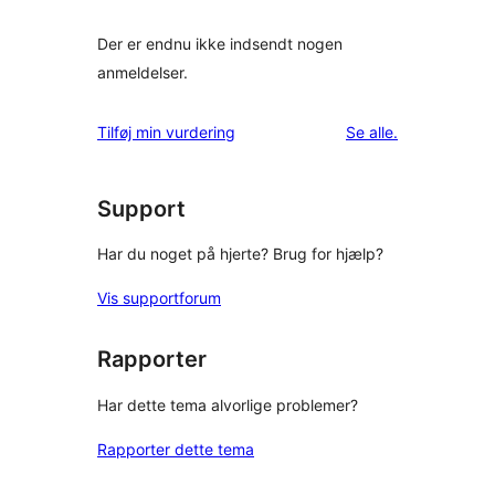
Der er endnu ikke indsendt nogen
anmeldelser.
anmeldelser
Tilføj min vurdering
Se alle
.
Support
Har du noget på hjerte? Brug for hjælp?
Vis supportforum
Rapporter
Har dette tema alvorlige problemer?
Rapporter dette tema