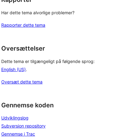
Har dette tema alvorlige problemer?
Rapporter dette tema
Oversættelser
Dette tema er tilgængeligt på følgende sprog:
English (US)
.
Oversæt dette tema
Gennemse koden
Udviklingslog
Subversion repository
Gennemse i Trac