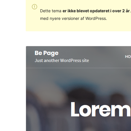
Dette tema
er ikke blevet opdateret i over 2 år
med nyere versioner af WordPress.