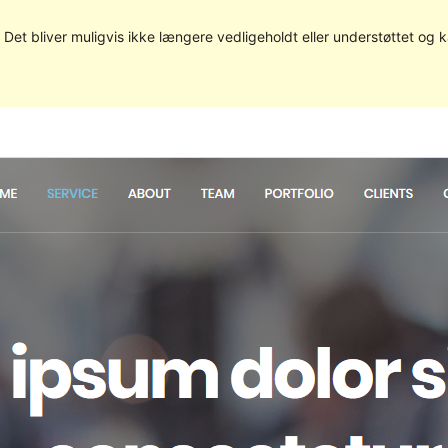
. Det bliver muligvis ikke længere vedligeholdt eller understøttet og