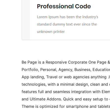
Be Page is a Responsive Corporate One Page &
Portfolio, Personal, Agency, Business, Educatio
App landing, Travel or web agencies anything
technologies, with a minimal design, clean and
features full and seamless integration with El
and Ultimate Addons. Quick and easy setup to 
Theme is optimized for smartphone and tablets