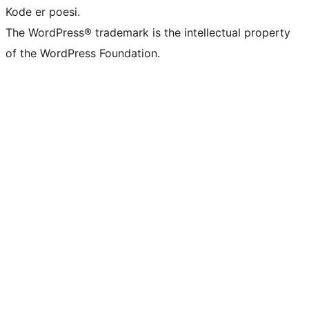
Kode er poesi.
The WordPress® trademark is the intellectual property
of the WordPress Foundation.