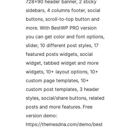
728×90 header banner, 2 sticky
sidebars, 4 columns footer, social
buttons, scroll-to-top button and
more. With BestWP PRO version
you can get color and font options,
slider, 10 different post styles, 17
featured posts widgets, social
widget, tabbed widget and more
widgets, 10+ layout options, 10+
custom page templates, 10+
custom post templates, 3 header
styles, social/share buttons, related
posts and more features. Free
version demo:
https://themesdna.com/demo/best