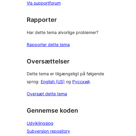
Vis supportforum
Rapporter
Har dette tema alvorlige problemer?
Rapporter dette tema
Oversættelser
Dette tema er tilgængeligt på følgende
sprog:
English (US)
og
Русский
.
Oversæt dette tema
Gennemse koden
Udviklingslog
Subversion repository