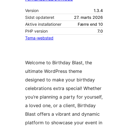
Version
1.3.4
Sidst opdateret
27. marts 2026
Aktive installationer
Færre end 10
PHP version
7.0
Tema-websted
Welcome to Birthday Blast, the
ultimate WordPress theme
designed to make your birthday
celebrations extra special! Whether
you’re planning a party for yourself,
a loved one, or a client, Birthday
Blast offers a vibrant and dynamic
platform to showcase your event in