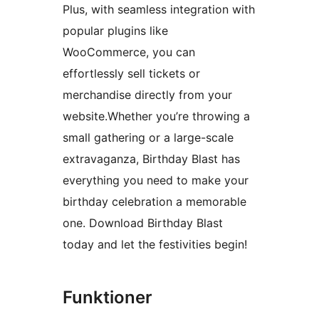
Plus, with seamless integration with
popular plugins like
WooCommerce, you can
effortlessly sell tickets or
merchandise directly from your
website.Whether you’re throwing a
small gathering or a large-scale
extravaganza, Birthday Blast has
everything you need to make your
birthday celebration a memorable
one. Download Birthday Blast
today and let the festivities begin!
Funktioner