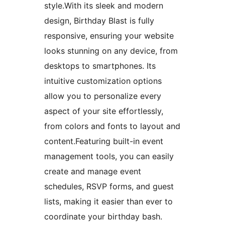
style.With its sleek and modern
design, Birthday Blast is fully
responsive, ensuring your website
looks stunning on any device, from
desktops to smartphones. Its
intuitive customization options
allow you to personalize every
aspect of your site effortlessly,
from colors and fonts to layout and
content.Featuring built-in event
management tools, you can easily
create and manage event
schedules, RSVP forms, and guest
lists, making it easier than ever to
coordinate your birthday bash.