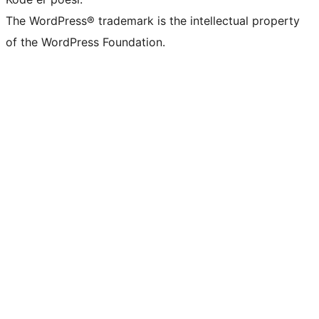
The WordPress® trademark is the intellectual property
of the WordPress Foundation.