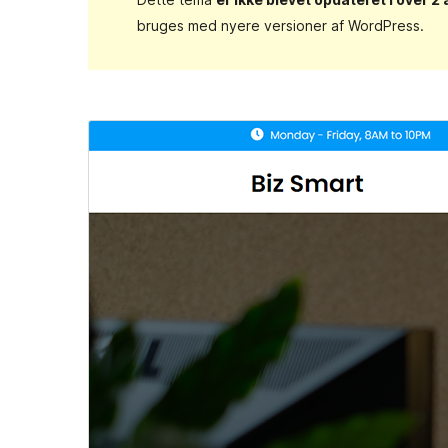
bruges med nyere versioner af WordPress.