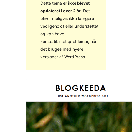
Dette tema
er ikke blevet
opdateret i over 2 år
. Det
bliver muligvis ikke længere
vedligeholdt eller understøttet
og kan have
kompatibilitetsproblemer, når
det bruges med nyere
versioner af WordPress.