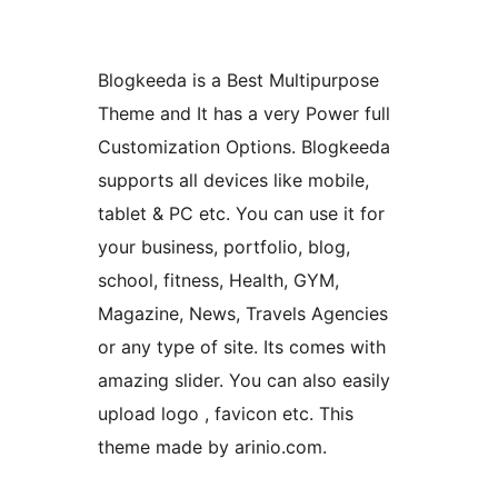
Blogkeeda is a Best Multipurpose
Theme and It has a very Power full
Customization Options. Blogkeeda
supports all devices like mobile,
tablet & PC etc. You can use it for
your business, portfolio, blog,
school, fitness, Health, GYM,
Magazine, News, Travels Agencies
or any type of site. Its comes with
amazing slider. You can also easily
upload logo , favicon etc. This
theme made by arinio.com.