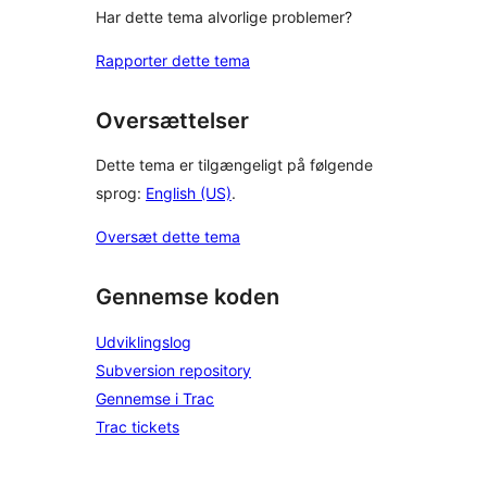
Har dette tema alvorlige problemer?
Rapporter dette tema
Oversættelser
Dette tema er tilgængeligt på følgende
sprog:
English (US)
.
Oversæt dette tema
Gennemse koden
Udviklingslog
Subversion repository
Gennemse i Trac
Trac tickets