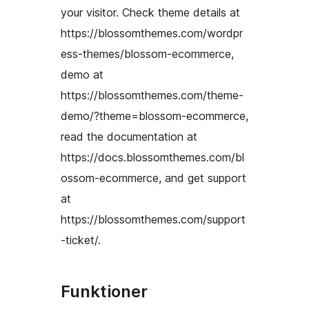
your visitor. Check theme details at
https://blossomthemes.com/wordpr
ess-themes/blossom-ecommerce,
demo at
https://blossomthemes.com/theme-
demo/?theme=blossom-ecommerce,
read the documentation at
https://docs.blossomthemes.com/bl
ossom-ecommerce, and get support
at
https://blossomthemes.com/support
-ticket/.
Funktioner