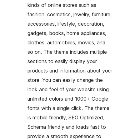
kinds of online stores such as
fashion, cosmetics, jewelry, furniture,
accessories, lifestyle, decoration,
gadgets, books, home appliances,
clothes, automobiles, movies, and
so on. The theme includes multiple
sections to easily display your
products and information about your
store. You can easily change the
look and feel of your website using
unlimited colors and 1000+ Google
fonts with a single click. The theme
is mobile friendly, SEO Optimized,
Schema friendly and loads fast to
provide a smooth experience to