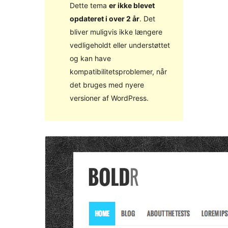
Dette tema
er ikke blevet
opdateret i over 2 år
. Det
bliver muligvis ikke længere
vedligeholdt eller understøttet
og kan have
kompatibilitetsproblemer, når
det bruges med nyere
versioner af WordPress.