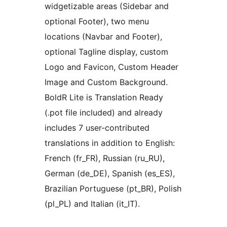
widgetizable areas (Sidebar and
optional Footer), two menu
locations (Navbar and Footer),
optional Tagline display, custom
Logo and Favicon, Custom Header
Image and Custom Background.
BoldR Lite is Translation Ready
(.pot file included) and already
includes 7 user-contributed
translations in addition to English:
French (fr_FR), Russian (ru_RU),
German (de_DE), Spanish (es_ES),
Brazilian Portuguese (pt_BR), Polish
(pl_PL) and Italian (it_IT).