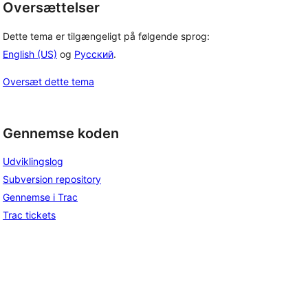
Oversættelser
Dette tema er tilgængeligt på følgende sprog:
English (US)
og
Русский
.
Oversæt dette tema
Gennemse koden
Udviklingslog
Subversion repository
Gennemse i Trac
Trac tickets