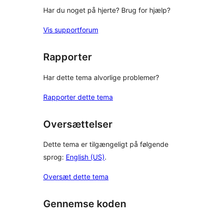
Har du noget på hjerte? Brug for hjælp?
Vis supportforum
Rapporter
Har dette tema alvorlige problemer?
Rapporter dette tema
Oversættelser
Dette tema er tilgængeligt på følgende
sprog:
English (US)
.
Oversæt dette tema
Gennemse koden