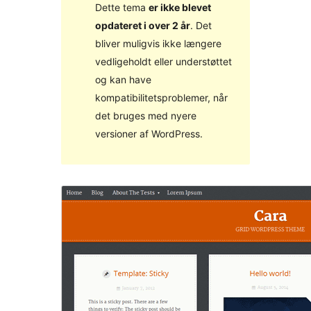
Dette tema
er ikke blevet
opdateret i over 2 år
. Det
bliver muligvis ikke længere
vedligeholdt eller understøttet
og kan have
kompatibilitetsproblemer, når
det bruges med nyere
versioner af WordPress.