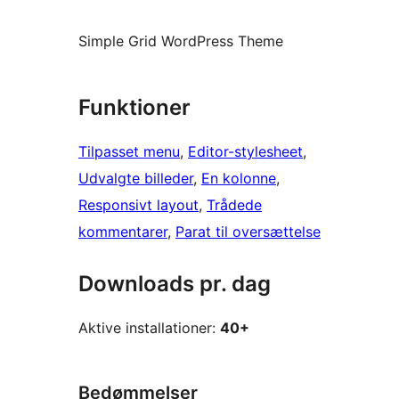
Simple Grid WordPress Theme
Funktioner
Tilpasset menu
, 
Editor-stylesheet
, 
Udvalgte billeder
, 
En kolonne
, 
Responsivt layout
, 
Trådede
kommentarer
, 
Parat til oversættelse
Downloads pr. dag
Aktive installationer:
40+
Bedømmelser