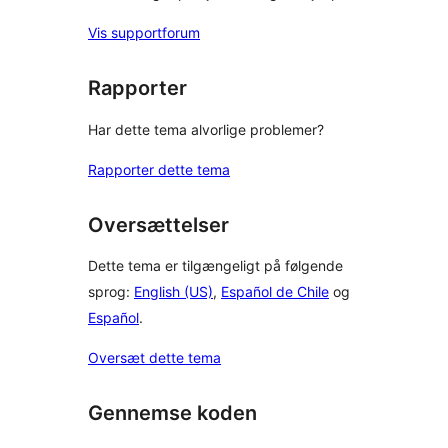
Vis supportforum
Rapporter
Har dette tema alvorlige problemer?
Rapporter dette tema
Oversættelser
Dette tema er tilgængeligt på følgende
sprog:
English (US)
,
Español de Chile
og
Español
.
Oversæt dette tema
Gennemse koden