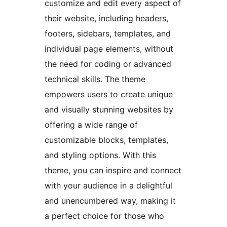
customize and edit every aspect of
their website, including headers,
footers, sidebars, templates, and
individual page elements, without
the need for coding or advanced
technical skills. The theme
empowers users to create unique
and visually stunning websites by
offering a wide range of
customizable blocks, templates,
and styling options. With this
theme, you can inspire and connect
with your audience in a delightful
and unencumbered way, making it
a perfect choice for those who