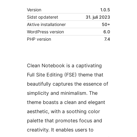
Version
1.0.5
Sidst opdateret
31. juli 2023
Aktive installationer
50+
WordPress version
6.0
PHP version
7.4
Clean Notebook is a captivating
Full Site Editing (FSE) theme that
beautifully captures the essence of
simplicity and minimalism. The
theme boasts a clean and elegant
aesthetic, with a soothing color
palette that promotes focus and
creativity. It enables users to