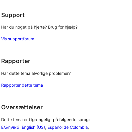
Support
Har du noget på hjerte? Brug for hjælp?
Vis supportforum
Rapporter
Har dette tema alvorlige problemer?
Rapporter dette tema
Oversættelser
Dette tema er tilgængeligt på følgende sprog:
Ελληνικά
,
English (US)
,
Español de Colombia
,