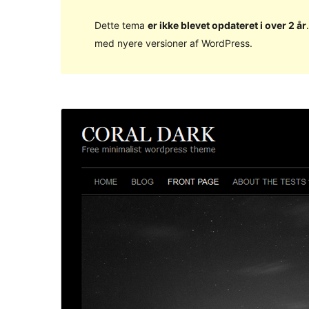
Dette tema
er ikke blevet opdateret i over 2 år
med nyere versioner af WordPress.