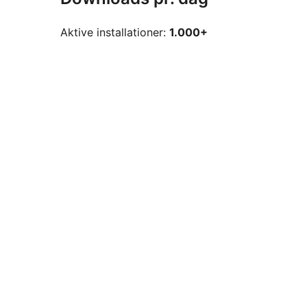
Aktive installationer:
1.000+