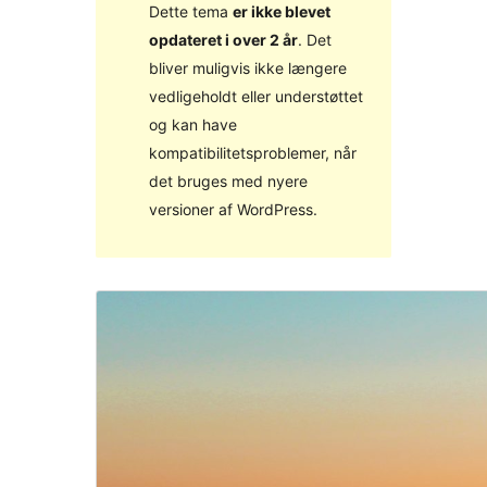
Dette tema
er ikke blevet
opdateret i over 2 år
. Det
bliver muligvis ikke længere
vedligeholdt eller understøttet
og kan have
kompatibilitetsproblemer, når
det bruges med nyere
versioner af WordPress.