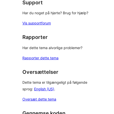
Support
Har du noget på hjerte? Brug for hjælp?
Vis supportforum
Rapporter
Har dette tema alvorlige problemer?
Rapporter dette tema
Oversættelser
Dette tema er tilgængeligt på følgende
sprog:
English (US)
.
Oversæt dette tema
Gennemse koden