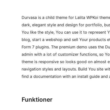
Durvasa is a child theme for Lalita WPKoi the
dark, elegant style and design for portfolio, b
You like the style, You can use it to represent 
blog, start a webshop and sell Your product
Form 7 plugins. The premium demo uses the Du
admin with a lot of customizer functions, so 
theme is responsive so looks good on almost ev
navigation styles and layouts. Build You site w
find a documentation with an install guide and 
Funktioner