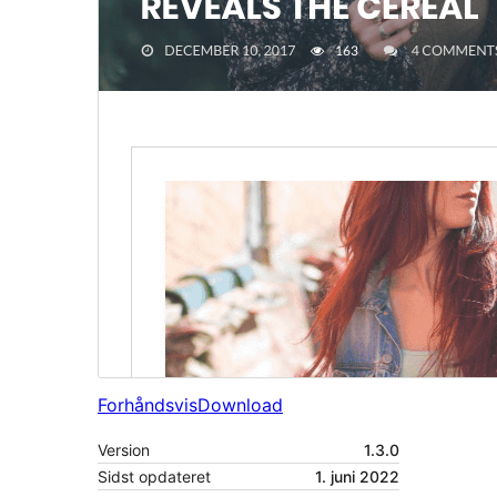
Forhåndsvis
Download
Version
1.3.0
Sidst opdateret
1. juni 2022