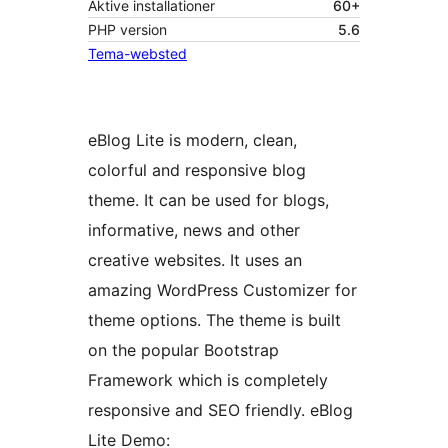
Aktive installationer
60+
PHP version
5.6
Tema-websted
eBlog Lite is modern, clean,
colorful and responsive blog
theme. It can be used for blogs,
informative, news and other
creative websites. It uses an
amazing WordPress Customizer for
theme options. The theme is built
on the popular Bootstrap
Framework which is completely
responsive and SEO friendly. eBlog
Lite Demo: