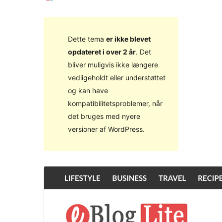
Dette tema
er ikke blevet
opdateret i over 2 år
. Det
bliver muligvis ikke længere
vedligeholdt eller understøttet
og kan have
kompatibilitetsproblemer, når
det bruges med nyere
versioner af WordPress.