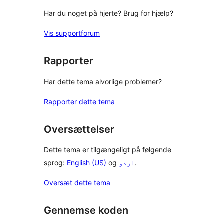
Har du noget på hjerte? Brug for hjælp?
Vis supportforum
Rapporter
Har dette tema alvorlige problemer?
Rapporter dette tema
Oversættelser
Dette tema er tilgængeligt på følgende
sprog:
English (US)
og
اردو
.
Oversæt dette tema
Gennemse koden