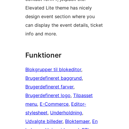
Elevated Lite theme has nicely
design event section where you
can display the event details, ticket
info and more.
Funktioner
Blokgrupper til blokeditor
, 
Brugerdefineret baggrund
, 
Brugerdefineret farver
, 
Brugerdefineret logo
, 
Tilpasset
menu
, 
E-Commerce
, 
Editor-
stylesheet
, 
Underholdning
, 
Udvalgte billeder
, 
Bloktemaer
, 
En