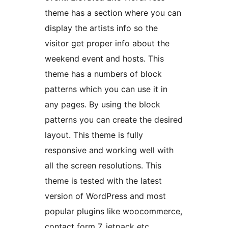
theme has a section where you can
display the artists info so the
visitor get proper info about the
weekend event and hosts. This
theme has a numbers of block
patterns which you can use it in
any pages. By using the block
patterns you can create the desired
layout. This theme is fully
responsive and working well with
all the screen resolutions. This
theme is tested with the latest
version of WordPress and most
popular plugins like woocommerce,
contact form 7, jetpack etc.