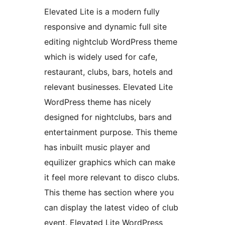
Elevated Lite is a modern fully
responsive and dynamic full site
editing nightclub WordPress theme
which is widely used for cafe,
restaurant, clubs, bars, hotels and
relevant businesses. Elevated Lite
WordPress theme has nicely
designed for nightclubs, bars and
entertainment purpose. This theme
has inbuilt music player and
equilizer graphics which can make
it feel more relevant to disco clubs.
This theme has section where you
can display the latest video of club
event. Elevated Lite WordPress