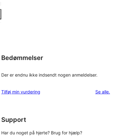
Bedømmelser
Der er endnu ikke indsendt nogen anmeldelser.
anmeldelser
Tilføj min vurdering
Se alle
.
Support
Har du noget på hjerte? Brug for hjælp?