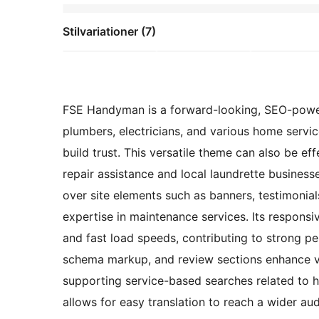
Stilvariationer (7)
FSE Handyman is a forward-looking, SEO-power
plumbers, electricians, and various home service
build trust. This versatile theme can also be e
repair assistance and local laundrette businesses
over site elements such as banners, testimonial
expertise in maintenance services. Its respons
and fast load speeds, contributing to strong pe
schema markup, and review sections enhance vis
supporting service-based searches related to 
allows for easy translation to reach a wider a