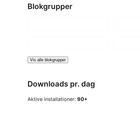
Blokgrupper
Vis alle blokgrupper
Downloads pr. dag
Aktive installationer:
90+