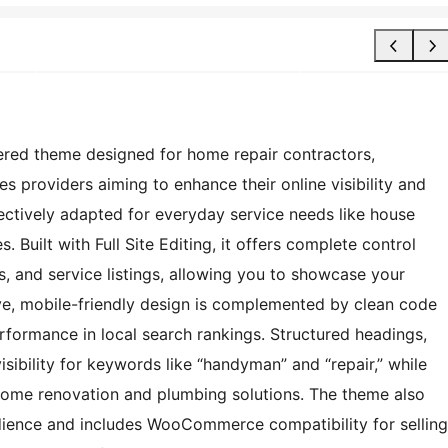
ed theme designed for home repair contractors,
s providers aiming to enhance their online visibility and
ffectively adapted for everyday service needs like house
. Built with Full Site Editing, it offers complete control
s, and service listings, allowing you to showcase your
ive, mobile-friendly design is complemented by clean code
rformance in local search rankings. Structured headings,
ibility for keywords like “handyman” and “repair,” while
home renovation and plumbing solutions. The theme also
udience and includes WooCommerce compatibility for selling