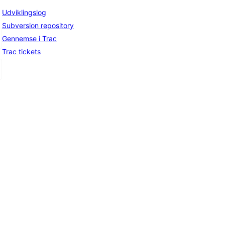
Udviklingslog
Subversion repository
Gennemse i Trac
Trac tickets